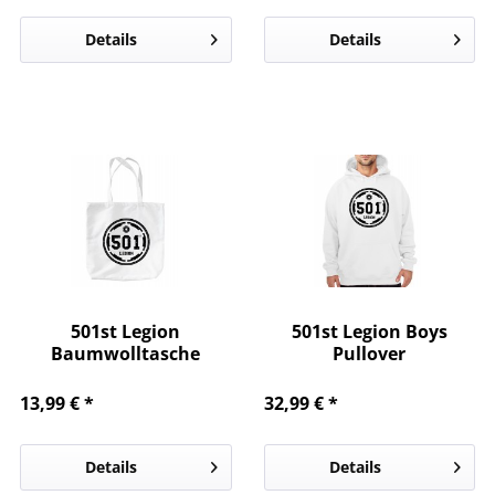
Details
Details
501st Legion
501st Legion Boys
Baumwolltasche
Pullover
13,99 € *
32,99 € *
Details
Details