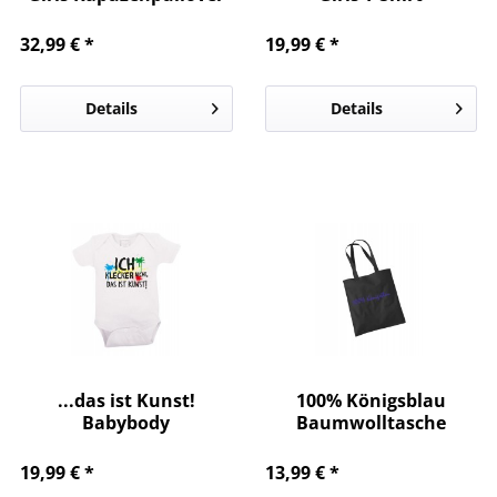
32,99 € *
19,99 € *
Details
Details
...das ist Kunst!
100% Königsblau
Babybody
Baumwolltasche
19,99 € *
13,99 € *