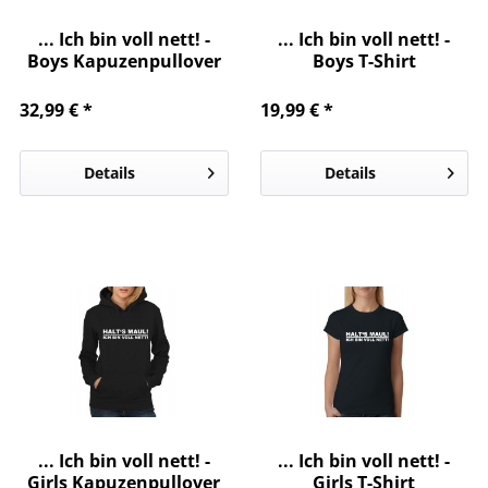
... Ich bin voll nett! -
... Ich bin voll nett! -
Boys Kapuzenpullover
Boys T-Shirt
32,99 € *
19,99 € *
Details
Details
... Ich bin voll nett! -
... Ich bin voll nett! -
Girls Kapuzenpullover
Girls T-Shirt