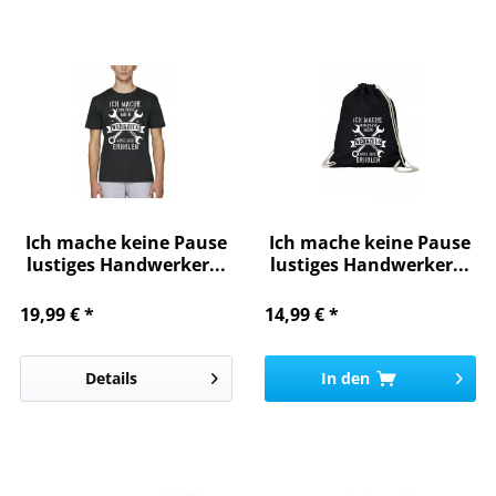
Ich mache keine Pause
Ich mache keine Pause
lustiges Handwerker...
lustiges Handwerker...
19,99 € *
14,99 € *
Details
In den