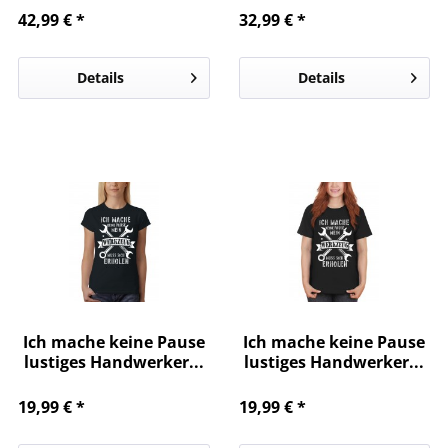
42,99 € *
32,99 € *
Details
Details
Ich mache keine Pause
Ich mache keine Pause
lustiges Handwerker...
lustiges Handwerker...
19,99 € *
19,99 € *