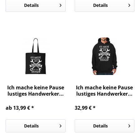
Details
Details
Ich mache keine Pause
Ich mache keine Pause
lustiges Handwerker...
lustiges Handwerker...
ab 13,99 € *
32,99 € *
Details
Details