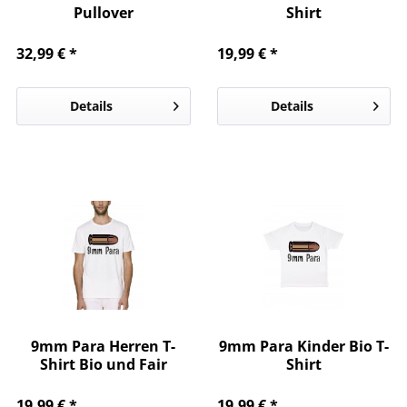
Pullover
Shirt
32,99 € *
19,99 € *
Details
Details
9mm Para Herren T-
9mm Para Kinder Bio T-
Shirt Bio und Fair
Shirt
19,99 € *
19,99 € *