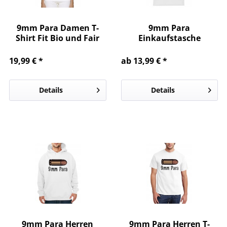
9mm Para Damen T-
9mm Para
Shirt Fit Bio und Fair
Einkaufstasche
19,99 € *
ab 13,99 € *
Details
Details
9mm Para Herren
9mm Para Herren T-