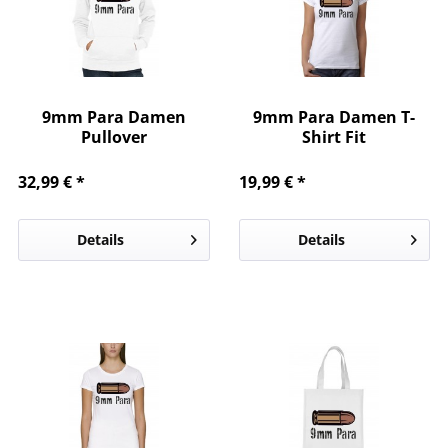
9mm Para Damen
9mm Para Damen T-
Pullover
Shirt Fit
32,99 € *
19,99 € *
Details
Details