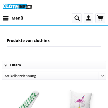
Menü
Produkte von clothinx
Filtern