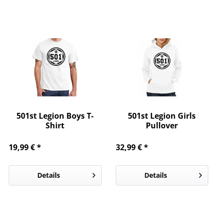
501st Legion Boys T-
501st Legion Girls
Shirt
Pullover
19,99 € *
32,99 € *
Details
Details