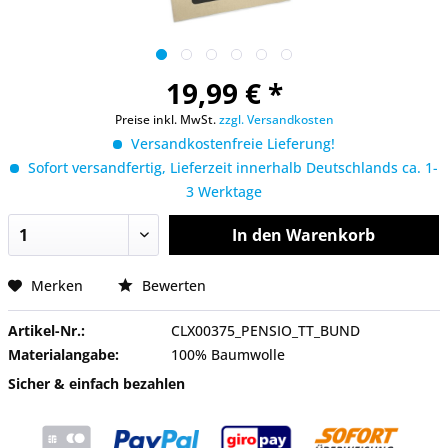
19,99 € *
Preise inkl. MwSt.
zzgl. Versandkosten
Versandkostenfreie Lieferung!
Sofort versandfertig, Lieferzeit innerhalb Deutschlands ca. 1-
3 Werktage
In den
Warenkorb
Merken
Bewerten
Artikel-Nr.:
CLX00375_PENSIO_TT_BUND
Materialangabe:
100% Baumwolle
Sicher & einfach bezahlen