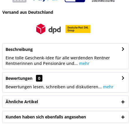
Versand aus Deutschland
Beschreibung
Eine tolle Geschenk-Idee für alle werdenden Rentner
Rentnerinnen und Pensionäre und...
mehr
Bewertungen
0
Bewertungen lesen, schreiben und diskutieren...
mehr
Ähnliche Artikel
Kunden haben sich ebenfalls angesehen