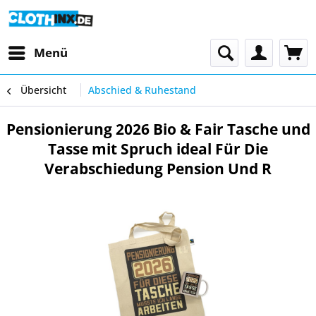
Menü
Übersicht
Abschied & Ruhestand
Pensionierung 2026 Bio & Fair Tasche und
Tasse mit Spruch ideal Für Die
Verabschiedung Pension Und R