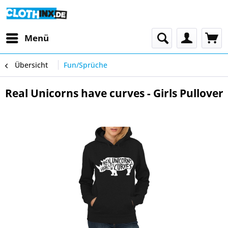
Menü
Übersicht
Fun/Sprüche
Real Unicorns have curves - Girls Pullover