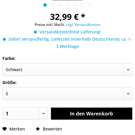
32,99 € *
Preise inkl. MwSt.
zzgl. Versandkosten
Versandkostenfreie Lieferung!
Sofort versandfertig, Lieferzeit innerhalb Deutschlands ca. 1-
3 Werktage
Farbe:
Größe:
In den
Warenkorb
Merken
Bewerten