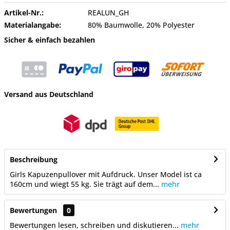
Artikel-Nr.:
REALUN_GH
Materialangabe:
80% Baumwolle, 20% Polyester
Sicher & einfach bezahlen
Versand aus Deutschland
Beschreibung
Girls Kapuzenpullover mit Aufdruck. Unser Model ist ca
160cm und wiegt 55 kg. Sie trägt auf dem...
mehr
Bewertungen
0
Bewertungen lesen, schreiben und diskutieren...
mehr