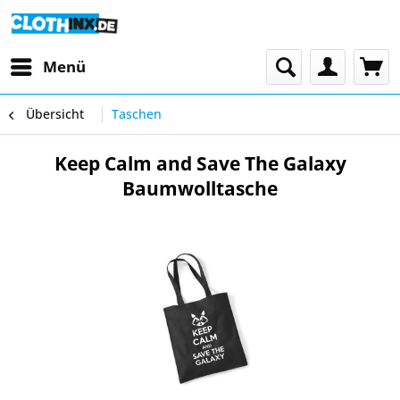
Menü
Übersicht
Taschen
Keep Calm and Save The Galaxy
Baumwolltasche