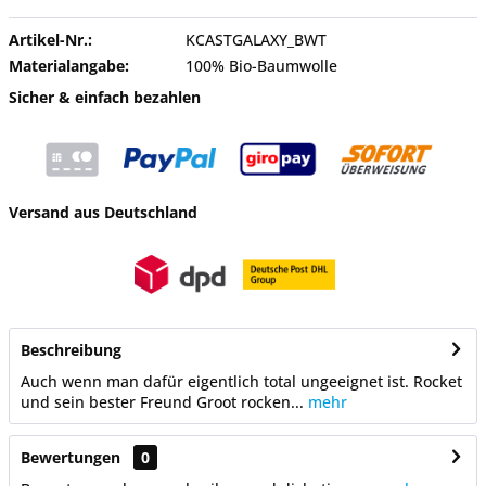
Artikel-Nr.:
KCASTGALAXY_BWT
Materialangabe:
100% Bio-Baumwolle
Sicher & einfach bezahlen
Versand aus Deutschland
Beschreibung
Auch wenn man dafür eigentlich total ungeeignet ist. Rocket
und sein bester Freund Groot rocken...
mehr
Bewertungen
0