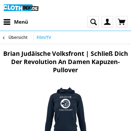
Menü
Übersicht
Film/TV
Brian Judäische Volksfront | Schließ Dich
Der Revolution An Damen Kapuzen-
Pullover