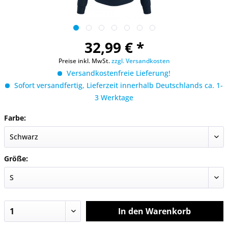
32,99 € *
Preise inkl. MwSt.
zzgl. Versandkosten
Versandkostenfreie Lieferung!
Sofort versandfertig, Lieferzeit innerhalb Deutschlands ca. 1-
3 Werktage
Farbe:
Größe:
In den
Warenkorb