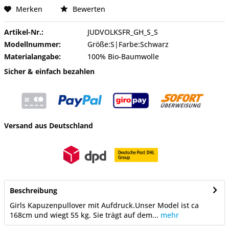
Merken
Bewerten
Artikel-Nr.:
JUDVOLKSFR_GH_S_S
Modellnummer:
Größe:S|Farbe:Schwarz
Materialangabe:
100% Bio-Baumwolle
Sicher & einfach bezahlen
Versand aus Deutschland
Beschreibung
Girls Kapuzenpullover mit Aufdruck.Unser Model ist ca
168cm und wiegt 55 kg. Sie trägt auf dem...
mehr