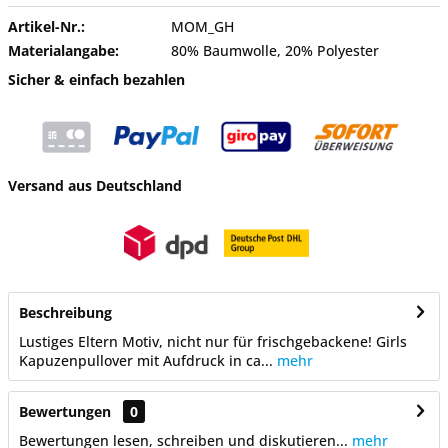
Artikel-Nr.:
MOM_GH
Materialangabe:
80% Baumwolle, 20% Polyester
Sicher & einfach bezahlen
Versand aus Deutschland
Beschreibung
Lustiges Eltern Motiv, nicht nur für frischgebackene! Girls
Kapuzenpullover mit Aufdruck in ca...
mehr
Bewertungen
0
Bewertungen lesen, schreiben und diskutieren...
mehr