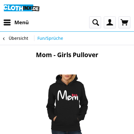
Menü
Übersicht
Fun/Sprüche
Mom - Girls Pullover