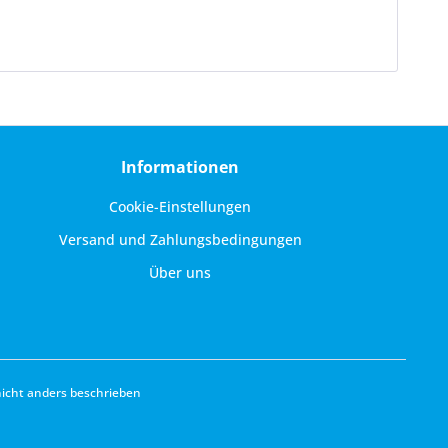
Informationen
Cookie-Einstellungen
Versand und Zahlungsbedingungen
Über uns
cht anders beschrieben