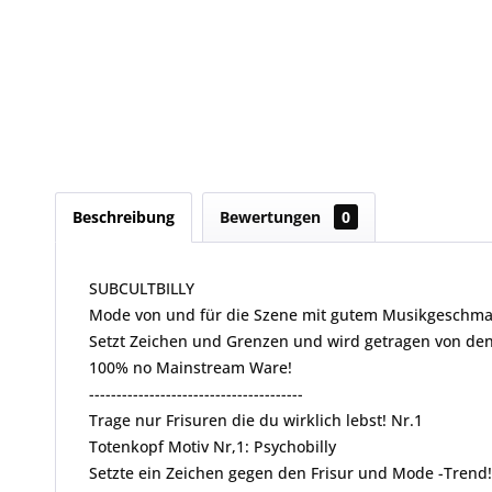
Beschreibung
Bewertungen
0
SUBCULTBILLY
Mode von und für die Szene mit gutem Musikgeschma
Setzt Zeichen und Grenzen und wird getragen von de
100% no Mainstream Ware!
---------------------------------------
Trage nur Frisuren die du wirklich lebst! Nr.1
Totenkopf Motiv Nr,1: Psychobilly
Setzte ein Zeichen gegen den Frisur und Mode -Trend!