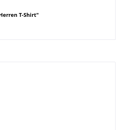
erren T-Shirt"