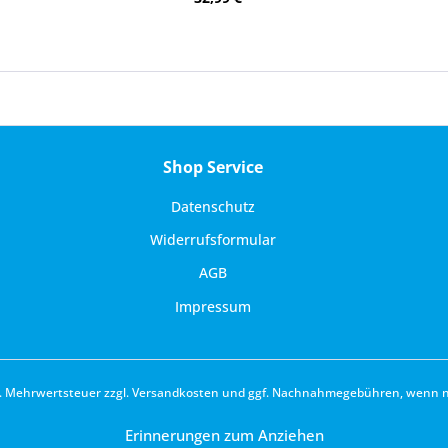
Shop Service
Datenschutz
Widerrufsformular
AGB
Impressum
zl. Mehrwertsteuer zzgl.
Versandkosten
und ggf. Nachnahmegebühren, wenn ni
Erinnerungen zum Anziehen