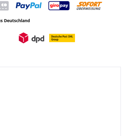
us Deutschland