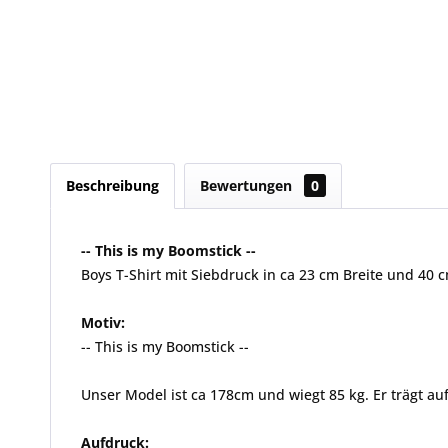
Beschreibung
Bewertungen
0
-- This is my Boomstick --
Boys T-Shirt mit Siebdruck in ca 23 cm Breite und 40 
Motiv:
-- This is my Boomstick --
Unser Model ist ca 178cm und wiegt 85 kg. Er trägt auf
Aufdruck: