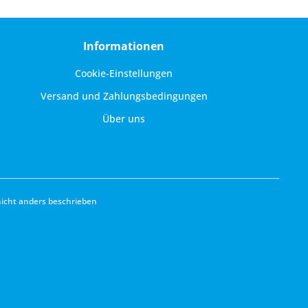
Informationen
Cookie-Einstellungen
Versand und Zahlungsbedingungen
Über uns
cht anders beschrieben