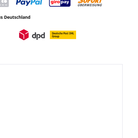
us Deutschland