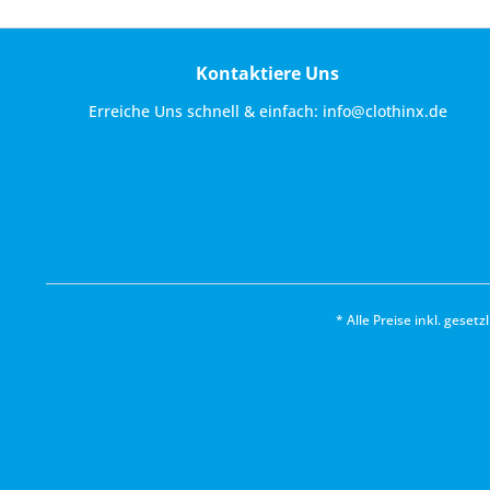
Kontaktiere Uns
Erreiche Uns schnell & einfach:
info@clothinx.de
* Alle Preise inkl. geset