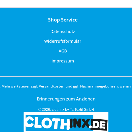
Shop Service
Datenschutz
Widerrufsformular
AGB
Impressum
zl. Mehrwertsteuer zzgl.
Versandkosten
und ggf. Nachnahmegebühren, wenn ni
Erinnerungen zum Anziehen
© 2026, clothinx by TalTextil GmbH