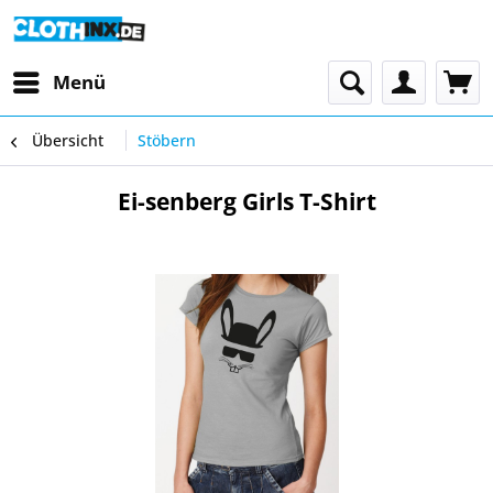
Menü
Übersicht
Stöbern
Ei-senberg Girls T-Shirt