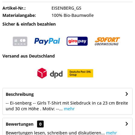
Artikel-Nr.:
EISENBERG_GS
Materialangabe:
100% Bio-Baumwolle
Sicher & einfach bezahlen
Versand aus Deutschland
Beschreibung
-- Ei-senberg -- Girls T-Shirt mit Siebdruck in ca 23 cm Breite
und 30 cm Höhe . Motiv: --...
mehr
Bewertungen
0
Bewertungen lesen, schreiben und diskutieren...
mehr