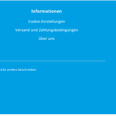
Informationen
Cookie-Einstellungen
Versand und Zahlungsbedingungen
Über uns
cht anders beschrieben