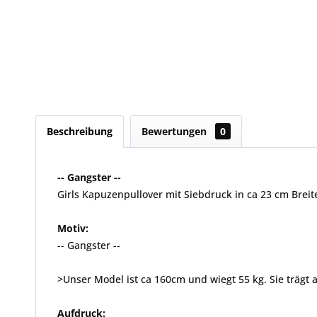
Beschreibung
Bewertungen
0
-- Gangster --
Girls Kapuzenpullover mit Siebdruck in ca 23 cm Breit
Motiv:
-- Gangster --
>Unser Model ist ca 160cm und wiegt 55 kg. Sie trägt a
Aufdruck: