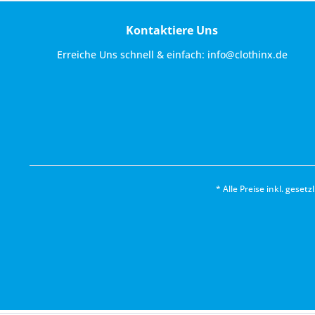
Kontaktiere Uns
Erreiche Uns schnell & einfach:
info@clothinx.de
* Alle Preise inkl. geset