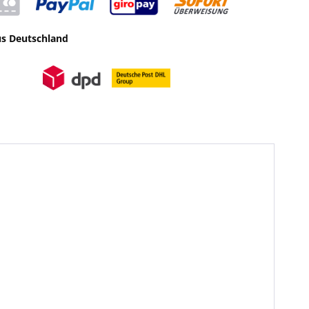
us Deutschland