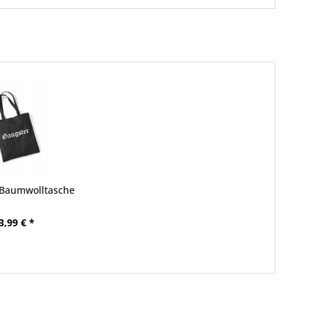
 Baumwolltasche
3,99 € *