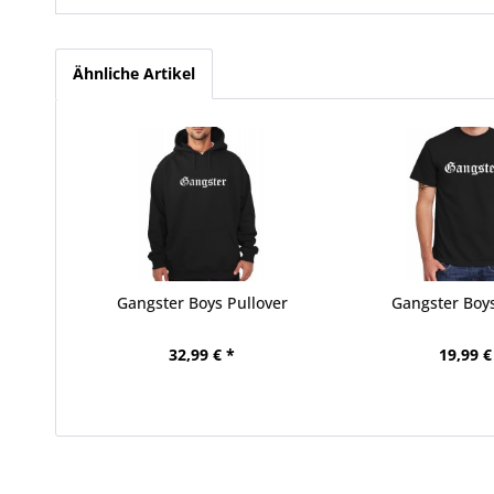
Ähnliche Artikel
Gangster Boys Pullover
Gangster Boys
32,99 € *
19,99 €