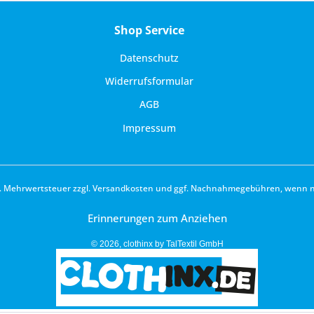
Shop Service
Datenschutz
Widerrufsformular
AGB
Impressum
zl. Mehrwertsteuer zzgl.
Versandkosten
und ggf. Nachnahmegebühren, wenn ni
Erinnerungen zum Anziehen
© 2026, clothinx by TalTextil GmbH