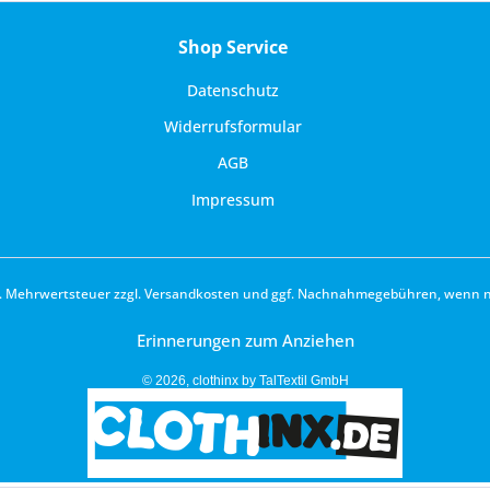
Shop Service
Datenschutz
Widerrufsformular
AGB
Impressum
zl. Mehrwertsteuer zzgl.
Versandkosten
und ggf. Nachnahmegebühren, wenn ni
Erinnerungen zum Anziehen
© 2026, clothinx by TalTextil GmbH