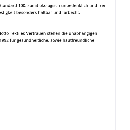
Standard 100, somit ökologisch unbedenklich und frei
tigkeit besonders haltbar und farbecht.
Motto Textiles Vertrauen stehen die unabhängigen
1992 für gesundheitliche, sowie hautfreundliche