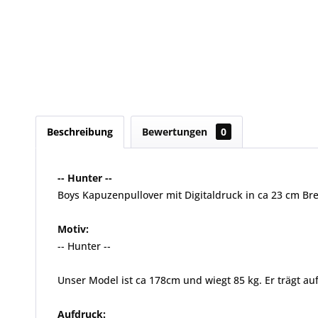
Beschreibung
Bewertungen
0
-- Hunter --
Boys Kapuzenpullover mit Digitaldruck in ca 23 cm Br
Motiv:
-- Hunter --
Unser Model ist ca 178cm und wiegt 85 kg. Er trägt auf
Aufdruck: