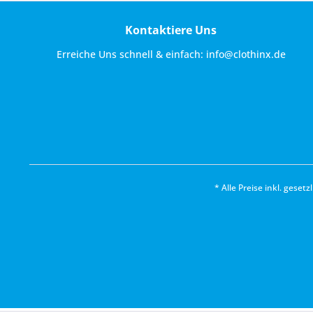
Kontaktiere Uns
Erreiche Uns schnell & einfach:
info@clothinx.de
* Alle Preise inkl. geset