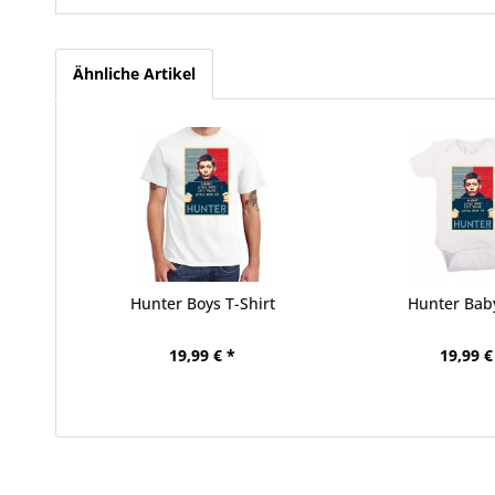
Ähnliche Artikel
Hunter Boys T-Shirt
Hunter Bab
19,99 € *
19,99 €