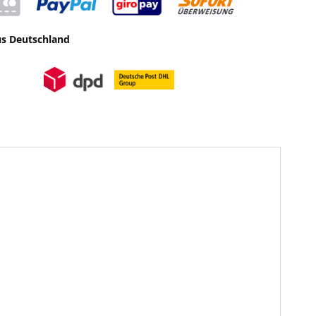
us Deutschland