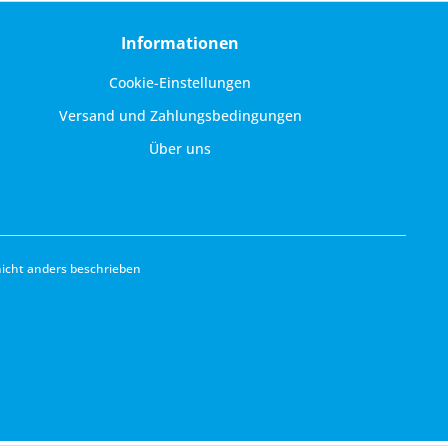
Informationen
Cookie-Einstellungen
Versand und Zahlungsbedingungen
Über uns
cht anders beschrieben