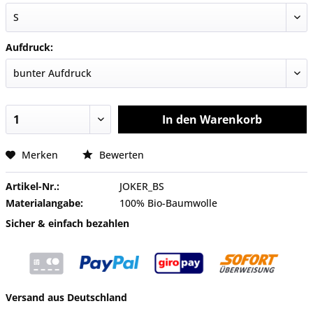
Aufdruck:
In den
Warenkorb
Merken
Bewerten
Artikel-Nr.:
JOKER_BS
Materialangabe:
100% Bio-Baumwolle
Sicher & einfach bezahlen
Versand aus Deutschland