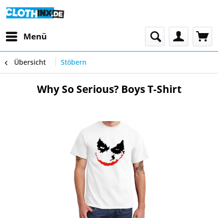
Menü
Übersicht
Stöbern
Why So Serious? Boys T-Shirt