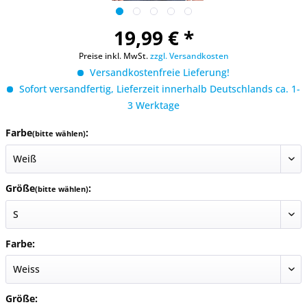
19,99 € *
Preise inkl. MwSt.
zzgl. Versandkosten
Versandkostenfreie Lieferung!
Sofort versandfertig, Lieferzeit innerhalb Deutschlands ca. 1-
3 Werktage
Farbe
:
(bitte wählen)
Größe
:
(bitte wählen)
Farbe:
Größe: