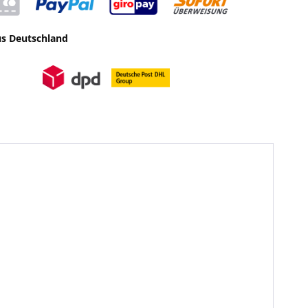
us Deutschland