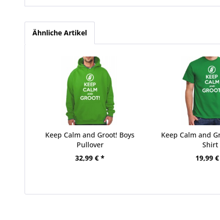
Ähnliche Artikel
Keep Calm and Groot! Boys
Keep Calm and Gr
Pullover
Shirt
32,99 € *
19,99 €