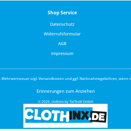
Shop Service
Datenschutz
Widerrufsformular
AGB
Impressum
zl. Mehrwertsteuer zzgl.
Versandkosten
und ggf. Nachnahmegebühren, wenn ni
Erinnerungen zum Anziehen
© 2026, clothinx by TalTextil GmbH