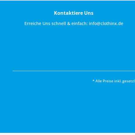
Kontaktiere Uns
Erreiche Uns schnell & einfach:
info@clothinx.de
* Alle Preise inkl. geset