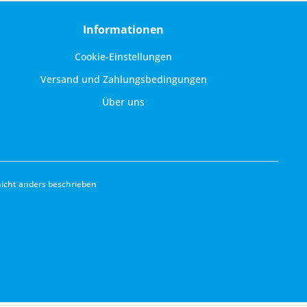
Informationen
Cookie-Einstellungen
Versand und Zahlungsbedingungen
Über uns
cht anders beschrieben