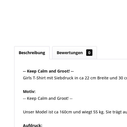
Beschreibung
Bewertungen
0
-- Keep Calm and Groot! --
Girls T-Shirt mit Siebdruck in ca 22 cm Breite und 30 
Motiv:
-- Keep Calm and Groot! --
Unser Model ist ca 160cm und wiegt 55 kg. Sie trägt au
Aufdruck: