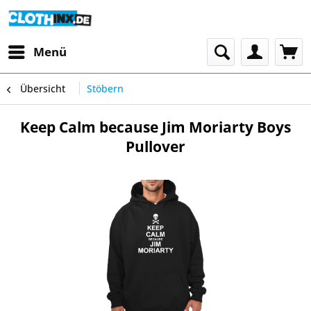
Menü
Übersicht
Stöbern
Keep Calm because Jim Moriarty Boys
Pullover