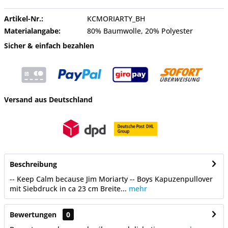
Artikel-Nr.:
KCMORIARTY_BH
Materialangabe:
80% Baumwolle, 20% Polyester
Sicher & einfach bezahlen
Versand aus Deutschland
Beschreibung
-- Keep Calm because Jim Moriarty -- Boys Kapuzenpullover
mit Siebdruck in ca 23 cm Breite...
mehr
Bewertungen
0