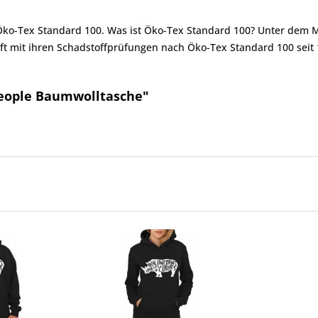
 Öko-Tex Standard 100. Was ist Öko-Tex Standard 100? Unter dem 
ft mit ihren Schadstoffprüfungen nach Öko-Tex Standard 100 seit 
People Baumwolltasche"