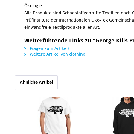
Ökologie:
Alle Produkte sind Schadstoffgeprüfte Textilien nach
Prüfinstitute der Internationalen Öko-Tex Gemeinscha
einwandfreie Textilprodukte aller Art.
Weiterführende Links zu "George Kills 
Fragen zum Artikel?
Weitere Artikel von clothinx
Ähnliche Artikel