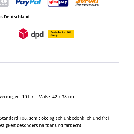
us Deutschland
vermögen: 10 Ltr. - Maße: 42 x 38 cm
Standard 100, somit ökologisch unbedenklich und frei
tigkeit besonders haltbar und farbecht.