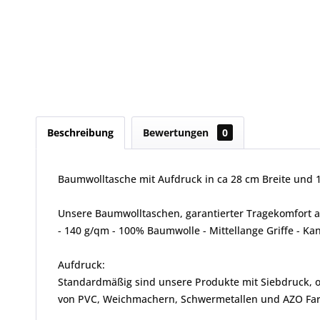
Beschreibung
Bewertungen
0
Baumwolltasche mit Aufdruck in ca 28 cm Breite und 
Unsere Baumwolltaschen, garantierter Tragekomfort 
- 140 g/qm - 100% Baumwolle - Mittellange Griffe - K
Aufdruck:
Standardmäßig sind unsere Produkte mit Siebdruck, od
von PVC, Weichmachern, Schwermetallen und AZO Farbs