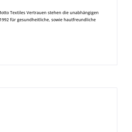
Motto Textiles Vertrauen stehen die unabhängigen
1992 für gesundheitliche, sowie hautfreundliche