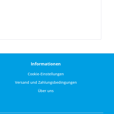
Informationen
Cookie-Einstellungen
Versand und Zahlungsbedingungen
Über uns