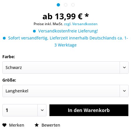
ab 13,99 € *
Preise inkl. MwSt.
zzgl. Versandkosten
Versandkostenfreie Lieferung!
Sofort versandfertig, Lieferzeit innerhalb Deutschlands ca. 1-
3 Werktage
Farbe:
Größe:
In den
Warenkorb
Merken
Bewerten