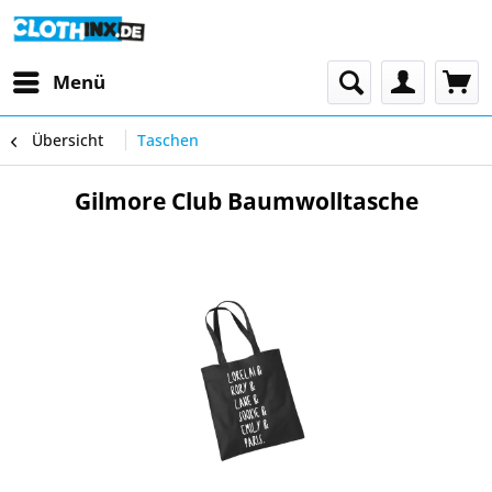
Menü
Übersicht
Taschen
Gilmore Club Baumwolltasche