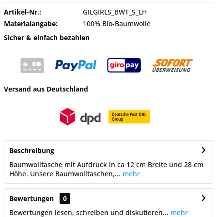
Artikel-Nr.:
GILGIRLS_BWT_S_LH
Materialangabe:
100% Bio-Baumwolle
Sicher & einfach bezahlen
Versand aus Deutschland
Beschreibung
Baumwolltasche mit Aufdruck in ca 12 cm Breite und 28 cm
Höhe. Unsere Baumwolltaschen,...
mehr
Bewertungen
0
Bewertungen lesen, schreiben und diskutieren...
mehr