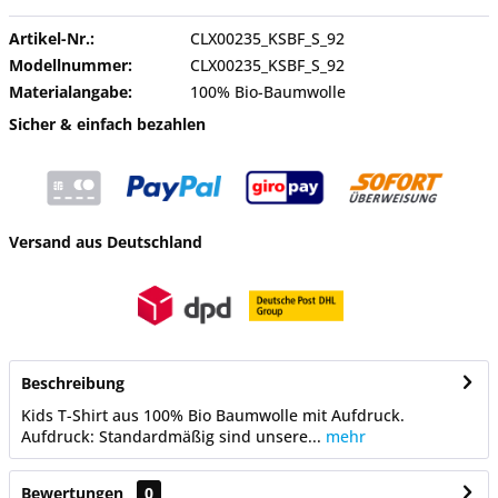
Artikel-Nr.:
CLX00235_KSBF_S_92
Modellnummer:
CLX00235_KSBF_S_92
Materialangabe:
100% Bio-Baumwolle
Sicher & einfach bezahlen
Versand aus Deutschland
Beschreibung
Kids T-Shirt aus 100% Bio Baumwolle mit Aufdruck.
Aufdruck: Standardmäßig sind unsere...
mehr
Bewertungen
0