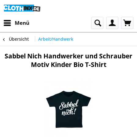
Menü
Übersicht
Arbeit/Handwerk
Sabbel Nich Handwerker und Schrauber
Motiv Kinder Bio T-Shirt