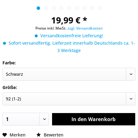
19,99 € *
Preise inkl. MwSt.
zzgl. Versandkosten
Versandkostenfreie Lieferung!
Sofort versandfertig, Lieferzeit innerhalb Deutschlands ca. 1-
3 Werktage
Farbe:
Größe:
In den
Warenkorb
Merken
Bewerten