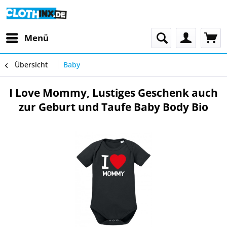
Menü
Übersicht
Baby
I Love Mommy, Lustiges Geschenk auch
zur Geburt und Taufe Baby Body Bio