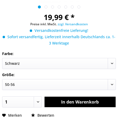
19,99 € *
Preise inkl. MwSt.
zzgl. Versandkosten
Versandkostenfreie Lieferung!
Sofort versandfertig, Lieferzeit innerhalb Deutschlands ca. 1-
3 Werktage
Farbe:
Größe:
In den
Warenkorb
Merken
Bewerten