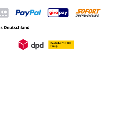
us Deutschland