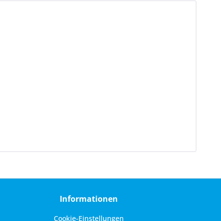
Informationen
Cookie-Einstellungen