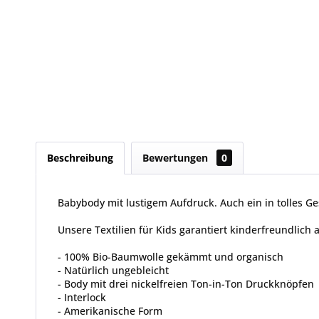
Beschreibung
Bewertungen
0
Babybody mit lustigem Aufdruck. Auch ein in tolles G
Unsere Textilien für Kids garantiert kinderfreundlich
- 100% Bio-Baumwolle gekämmt und organisch
- Natürlich ungebleicht
- Body mit drei nickelfreien Ton-in-Ton Druckknöpfen
- Interlock
- Amerikanische Form