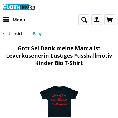
Menü
Übersicht
Baby
Gott Sei Dank meine Mama ist
Leverkusenerin Lustiges Fussballmotiv
Kinder Bio T-Shirt