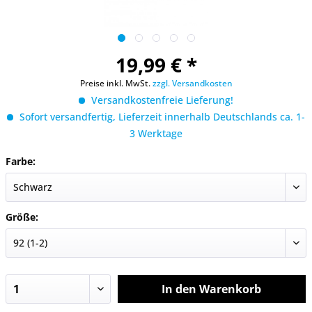
19,99 € *
Preise inkl. MwSt.
zzgl. Versandkosten
Versandkostenfreie Lieferung!
Sofort versandfertig, Lieferzeit innerhalb Deutschlands ca. 1-
3 Werktage
Farbe:
Größe:
In den
Warenkorb