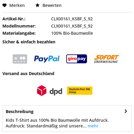
Merken
Bewerten
Artikel-Nr.:
CLX00161_KSBF_S_92
Modellnummer:
CLX00161_KSBF_S_92
Materialangabe:
100% Bio-Baumwolle
Sicher & einfach bezahlen
Versand aus Deutschland
Beschreibung
Kids T-Shirt aus 100% Bio Baumwolle mit Aufdruck.
Aufdruck: Standardmäßig sind unsere...
mehr