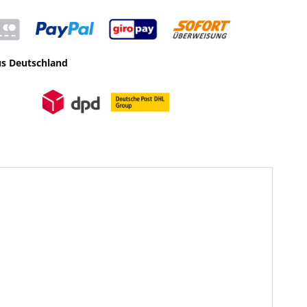
us Deutschland