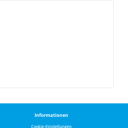
Informationen
Cookie-Einstellungen