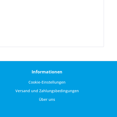
Informationen
Cookie-Einstellungen
Versand und Zahlungsbedingungen
Über uns