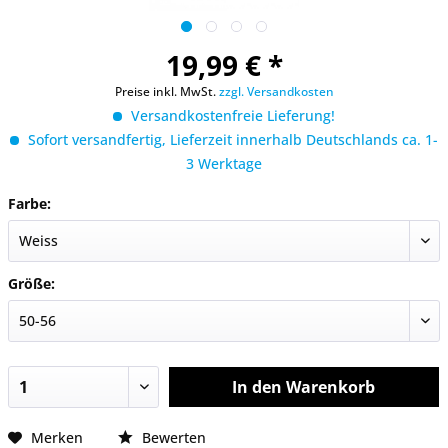
19,99 € *
Preise inkl. MwSt.
zzgl. Versandkosten
Versandkostenfreie Lieferung!
Sofort versandfertig, Lieferzeit innerhalb Deutschlands ca. 1-
3 Werktage
Farbe:
Größe:
In den
Warenkorb
Merken
Bewerten