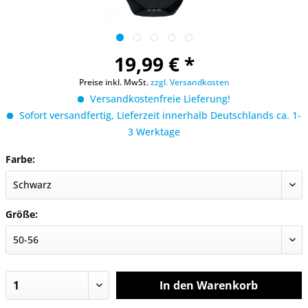
19,99 € *
Preise inkl. MwSt.
zzgl. Versandkosten
Versandkostenfreie Lieferung!
Sofort versandfertig, Lieferzeit innerhalb Deutschlands ca. 1-
3 Werktage
Farbe:
Größe:
In den
Warenkorb