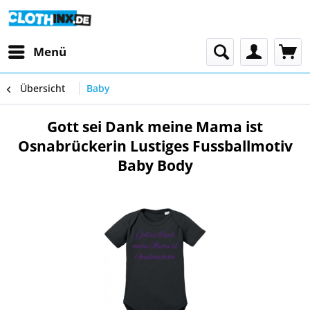
Menü
Übersicht
Baby
Gott sei Dank meine Mama ist
Osnabrückerin Lustiges Fussballmotiv
Baby Body