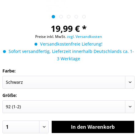
19,99 € *
Preise inkl. MwSt.
zzgl. Versandkosten
Versandkostenfreie Lieferung!
Sofort versandfertig, Lieferzeit innerhalb Deutschlands ca. 1-
3 Werktage
Farbe:
Größe:
In den
Warenkorb