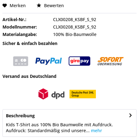
Merken
Bewerten
Artikel-Nr.:
CLX00208_KSBF_S_92
Modellnummer:
CLX00208_KSBF_S_92
Materialangabe:
100% Bio-Baumwolle
Sicher & einfach bezahlen
Versand aus Deutschland
Beschreibung
Kids T-Shirt aus 100% Bio Baumwolle mit Aufdruck.
Aufdruck: Standardmäßig sind unsere...
mehr