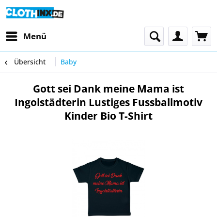
Menü
Übersicht
Baby
Gott sei Dank meine Mama ist
Ingolstädterin Lustiges Fussballmotiv
Kinder Bio T-Shirt