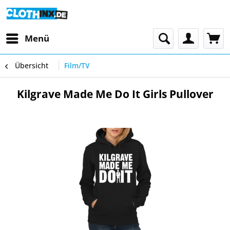
Menü
Übersicht
Film/TV
Kilgrave Made Me Do It Girls Pullover