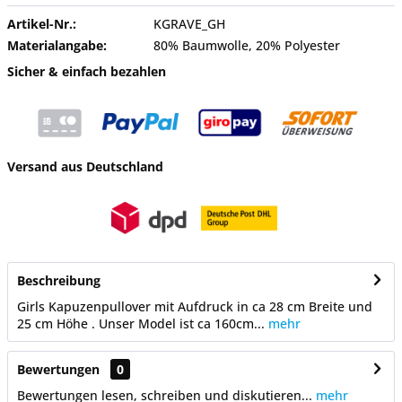
Artikel-Nr.:
KGRAVE_GH
Materialangabe:
80% Baumwolle, 20% Polyester
Sicher & einfach bezahlen
Versand aus Deutschland
Beschreibung
Girls Kapuzenpullover mit Aufdruck in ca 28 cm Breite und
25 cm Höhe . Unser Model ist ca 160cm...
mehr
Bewertungen
0
Bewertungen lesen, schreiben und diskutieren...
mehr