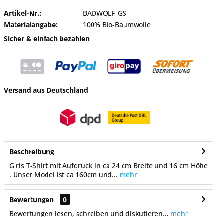
Artikel-Nr.:
BADWOLF_GS
Materialangabe:
100% Bio-Baumwolle
Sicher & einfach bezahlen
Versand aus Deutschland
Beschreibung
Girls T-Shirt mit Aufdruck in ca 24 cm Breite und 16 cm Höhe
. Unser Model ist ca 160cm und...
mehr
Bewertungen
0
Bewertungen lesen, schreiben und diskutieren...
mehr