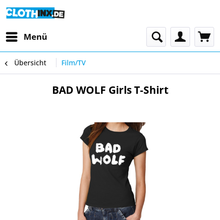
Menü
Übersicht
Film/TV
BAD WOLF Girls T-Shirt