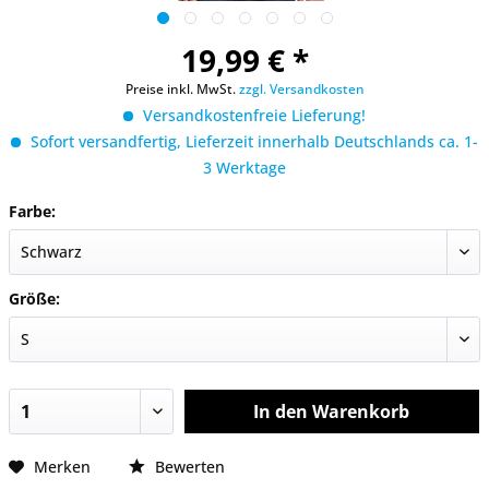
19,99 € *
Preise inkl. MwSt.
zzgl. Versandkosten
Versandkostenfreie Lieferung!
Sofort versandfertig, Lieferzeit innerhalb Deutschlands ca. 1-
3 Werktage
Farbe:
Größe:
In den
Warenkorb
Merken
Bewerten