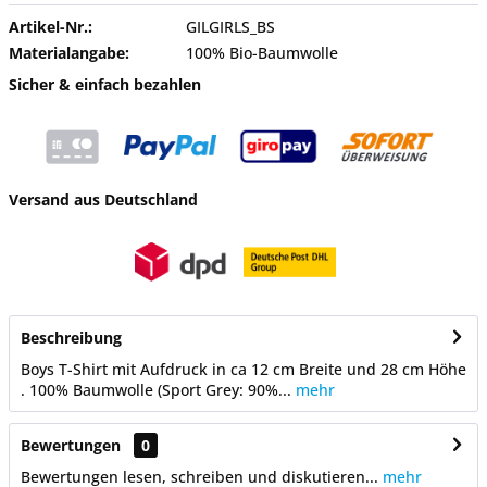
Artikel-Nr.:
GILGIRLS_BS
Materialangabe:
100% Bio-Baumwolle
Sicher & einfach bezahlen
Versand aus Deutschland
Beschreibung
Boys T-Shirt mit Aufdruck in ca 12 cm Breite und 28 cm Höhe
. 100% Baumwolle (Sport Grey: 90%...
mehr
Bewertungen
0
Bewertungen lesen, schreiben und diskutieren...
mehr