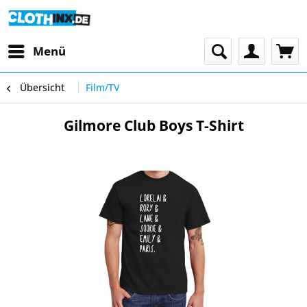
Menü
Übersicht
Film/TV
Gilmore Club Boys T-Shirt