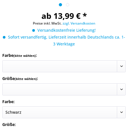
ab 13,99 € *
Preise inkl. MwSt.
zzgl. Versandkosten
Versandkostenfreie Lieferung!
Sofort versandfertig, Lieferzeit innerhalb Deutschlands ca. 1-
3 Werktage
Farbe
:
(bitte wählen)
Größe
:
(bitte wählen)
Farbe:
Größe: