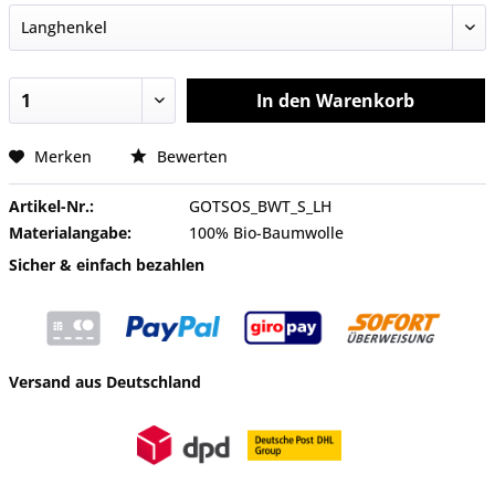
In den
Warenkorb
Merken
Bewerten
Artikel-Nr.:
GOTSOS_BWT_S_LH
Materialangabe:
100% Bio-Baumwolle
Sicher & einfach bezahlen
Versand aus Deutschland