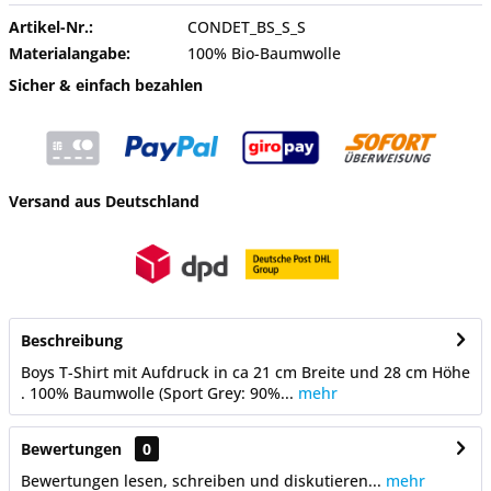
Artikel-Nr.:
CONDET_BS_S_S
Materialangabe:
100% Bio-Baumwolle
Sicher & einfach bezahlen
Versand aus Deutschland
Beschreibung
Boys T-Shirt mit Aufdruck in ca 21 cm Breite und 28 cm Höhe
. 100% Baumwolle (Sport Grey: 90%...
mehr
Bewertungen
0
Bewertungen lesen, schreiben und diskutieren...
mehr