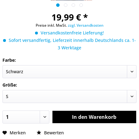
19,99 € *
Preise inkl. MwSt.
zzgl. Versandkosten
Versandkostenfreie Lieferung!
Sofort versandfertig, Lieferzeit innerhalb Deutschlands ca. 1-
3 Werktage
Farbe:
Größe:
In den
Warenkorb
Merken
Bewerten