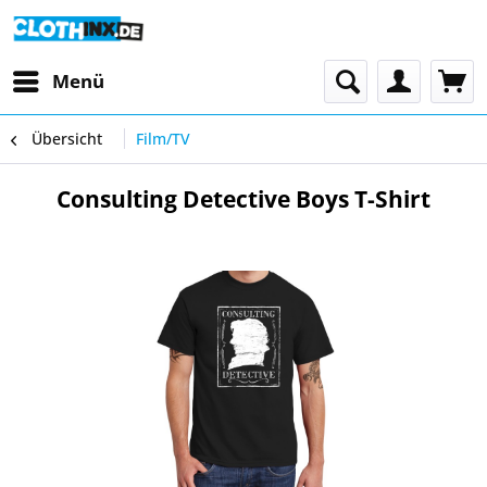
Menü
Übersicht
Film/TV
Consulting Detective Boys T-Shirt