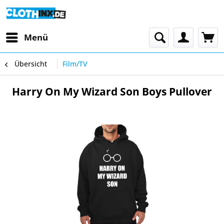
Menü
Übersicht
Film/TV
Harry On My Wizard Son Boys Pullover