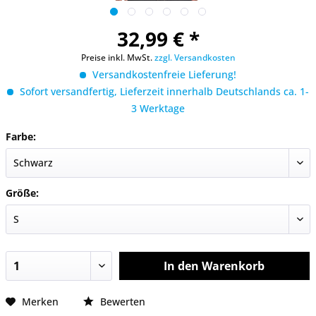
32,99 € *
Preise inkl. MwSt.
zzgl. Versandkosten
Versandkostenfreie Lieferung!
Sofort versandfertig, Lieferzeit innerhalb Deutschlands ca. 1-
3 Werktage
Farbe:
Größe:
In den
Warenkorb
Merken
Bewerten