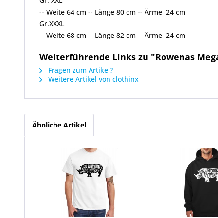
Gr. XXL
-- Weite 64 cm -- Länge 80 cm -- Ärmel 24 cm
Gr.XXXL
-- Weite 68 cm -- Länge 82 cm -- Ärmel 24 cm
Weiterführende Links zu "Rowenas Mega 
Fragen zum Artikel?
Weitere Artikel von clothinx
Ähnliche Artikel