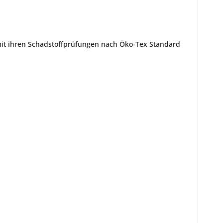
mit ihren Schadstoffprüfungen nach Öko-Tex Standard