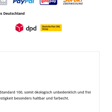
us Deutschland
Standard 100, somit ökologisch unbedenklich und frei
tigkeit besonders haltbar und farbecht.