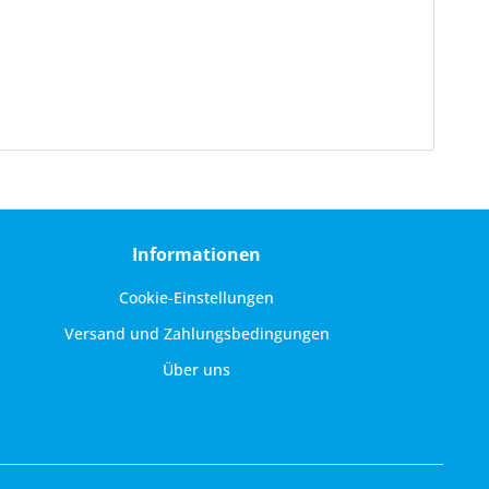
Informationen
Cookie-Einstellungen
Versand und Zahlungsbedingungen
Über uns