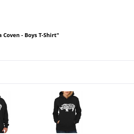
Coven - Boys T-Shirt"