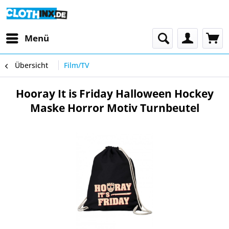
Menü
Übersicht
Film/TV
Hooray It is Friday Halloween Hockey
Maske Horror Motiv Turnbeutel