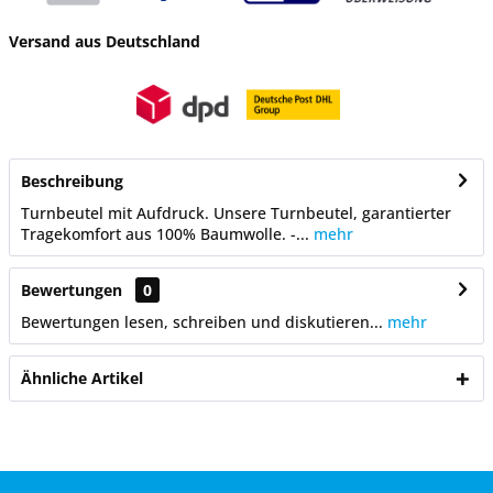
Versand aus Deutschland
Beschreibung
Turnbeutel mit Aufdruck. Unsere Turnbeutel, garantierter
Tragekomfort aus 100% Baumwolle. -...
mehr
Bewertungen
0
Bewertungen lesen, schreiben und diskutieren...
mehr
Ähnliche Artikel