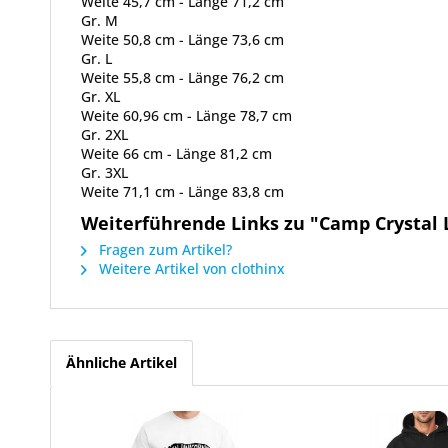
Weite 45,7 cm - Länge 71,2 cm
Gr. M
Weite 50,8 cm - Länge 73,6 cm
Gr. L
Weite 55,8 cm - Länge 76,2 cm
Gr. XL
Weite 60,96 cm - Länge 78,7 cm
Gr. 2XL
Weite 66 cm - Länge 81,2 cm
Gr. 3XL
Weite 71,1 cm - Länge 83,8 cm
Weiterführende Links zu "Camp Crystal L
Fragen zum Artikel?
Weitere Artikel von clothinx
Ähnliche Artikel