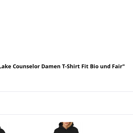
ake Counselor Damen T-Shirt Fit Bio und Fair"