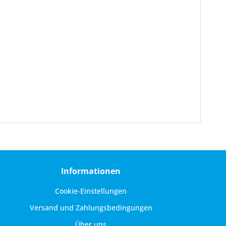
Informationen
Cookie-Einstellungen
Versand und Zahlungsbedingungen
Über uns