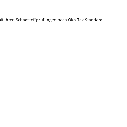
mit ihren Schadstoffprüfungen nach Öko-Tex Standard