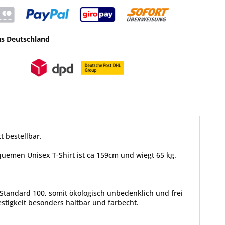
us Deutschland
t bestellbar.
equemen Unisex T-Shirt ist ca 159cm und wiegt 65 kg.
Standard 100, somit ökologisch unbedenklich und frei
tigkeit besonders haltbar und farbecht.