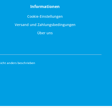
Informationen
Cookie-Einstellungen
Versand und Zahlungsbedingungen
Über uns
cht anders beschrieben