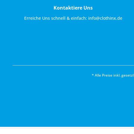
Kontaktiere Uns
Erreiche Uns schnell & einfach:
info@clothinx.de
* Alle Preise inkl. geset