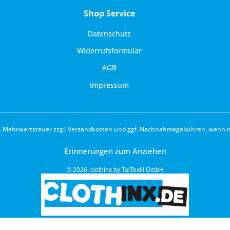
Shop Service
Datenschutz
Widerrufsformular
AGB
Impressum
zl. Mehrwertsteuer zzgl.
Versandkosten
und ggf. Nachnahmegebühren, wenn ni
Erinnerungen zum Anziehen
© 2026, clothinx by TalTextil GmbH