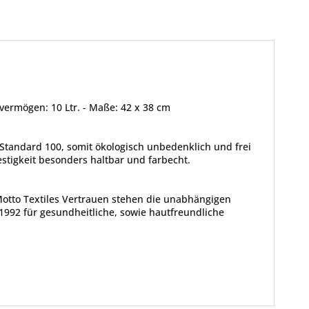
vermögen: 10 Ltr. - Maße: 42 x 38 cm
Standard 100, somit ökologisch unbedenklich und frei
tigkeit besonders haltbar und farbecht.
Motto Textiles Vertrauen stehen die unabhängigen
1992 für gesundheitliche, sowie hautfreundliche