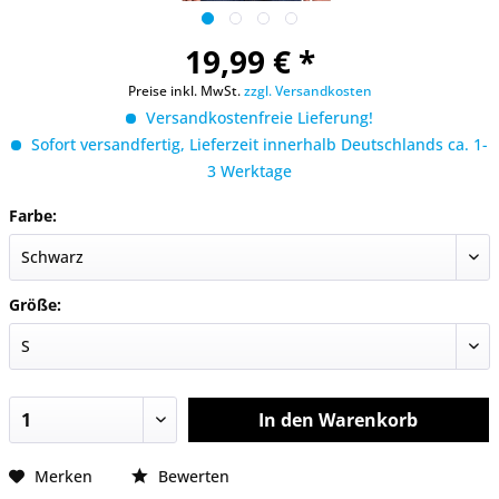
19,99 € *
Preise inkl. MwSt.
zzgl. Versandkosten
Versandkostenfreie Lieferung!
Sofort versandfertig, Lieferzeit innerhalb Deutschlands ca. 1-
3 Werktage
Farbe:
Größe:
In den
Warenkorb
Merken
Bewerten