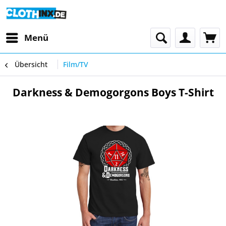
Menü
Übersicht
Film/TV
Darkness & Demogorgons Boys T-Shirt