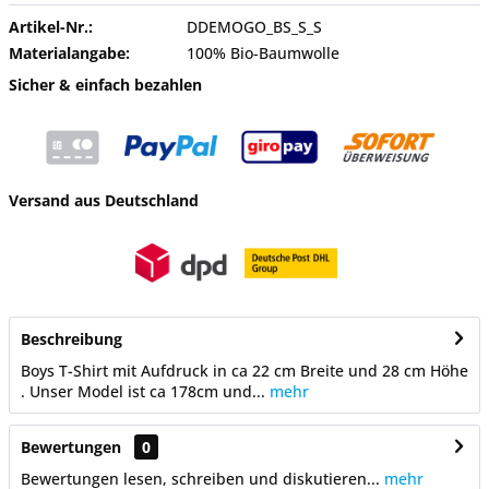
Artikel-Nr.:
DDEMOGO_BS_S_S
Materialangabe:
100% Bio-Baumwolle
Sicher & einfach bezahlen
Versand aus Deutschland
Beschreibung
Boys T-Shirt mit Aufdruck in ca 22 cm Breite und 28 cm Höhe
. Unser Model ist ca 178cm und...
mehr
Bewertungen
0
Bewertungen lesen, schreiben und diskutieren...
mehr