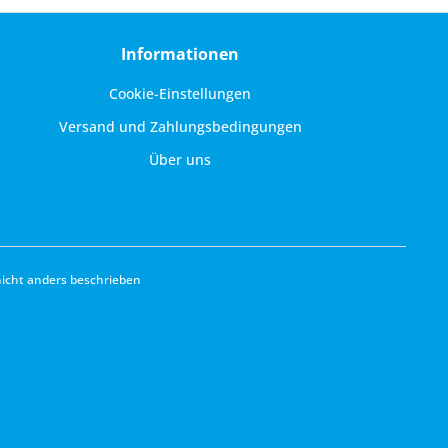
Informationen
Cookie-Einstellungen
Versand und Zahlungsbedingungen
Über uns
cht anders beschrieben