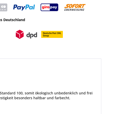
us Deutschland
Standard 100, somit ökologisch unbedenklich und frei
tigkeit besonders haltbar und farbecht.