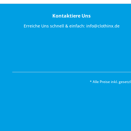
Kontaktiere Uns
Erreiche Uns schnell & einfach:
info@clothinx.de
* Alle Preise inkl. geset