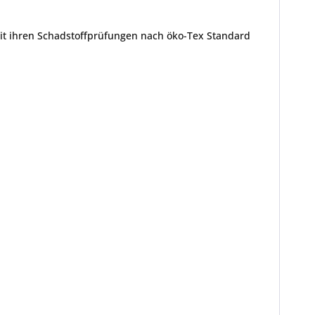
mit ihren Schadstoffprüfungen nach öko-Tex Standard