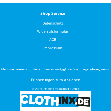
Shop Service
Datenschutz
Widerrufsformular
AGB
Impressum
zl. Mehrwertsteuer zzgl.
Versandkosten
und ggf. Nachnahmegebühren, wenn ni
Erinnerungen zum Anziehen
© 2026, clothinx by TalTextil GmbH