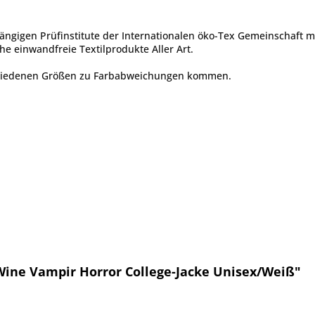
ängigen Prüfinstitute der Internationalen öko-Tex Gemeinschaft 
he einwandfreie Textilprodukte Aller Art.
chiedenen Größen zu Farbabweichungen kommen.
 Wine Vampir Horror College-Jacke Unisex/Weiß"