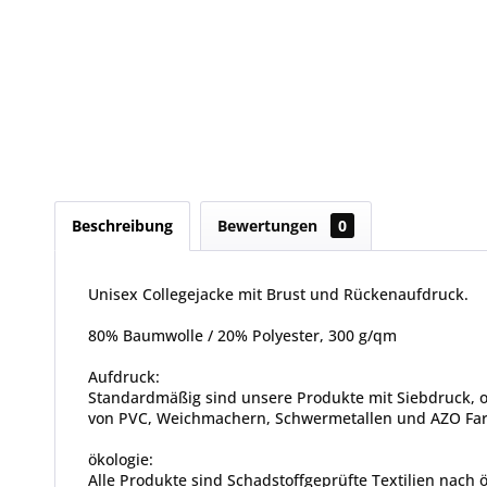
Beschreibung
Bewertungen
0
Unisex Collegejacke mit Brust und Rückenaufdruck.
80% Baumwolle / 20% Polyester, 300 g/qm
Aufdruck:
Standardmäßig sind unsere Produkte mit Siebdruck, od
von PVC, Weichmachern, Schwermetallen und AZO Farbs
ökologie:
Alle Produkte sind Schadstoffgeprüfte Textilien nach 