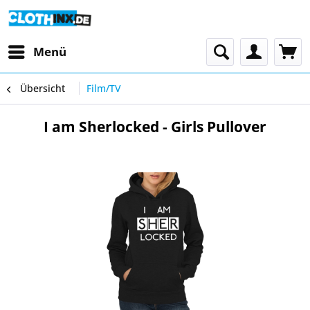
Menü
Übersicht
Film/TV
I am Sherlocked - Girls Pullover