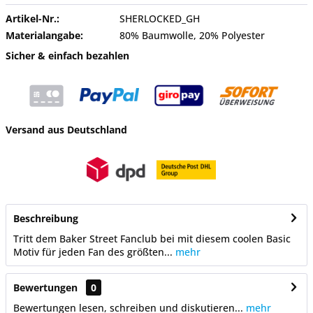
Artikel-Nr.:
SHERLOCKED_GH
Materialangabe:
80% Baumwolle, 20% Polyester
Sicher & einfach bezahlen
Versand aus Deutschland
Beschreibung
Tritt dem Baker Street Fanclub bei mit diesem coolen Basic
Motiv für jeden Fan des größten...
mehr
Bewertungen
0
Bewertungen lesen, schreiben und diskutieren...
mehr