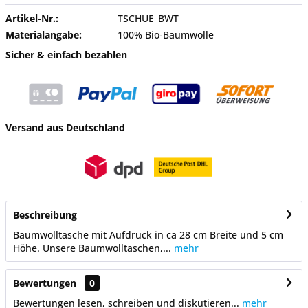
Artikel-Nr.:
TSCHUE_BWT
Materialangabe:
100% Bio-Baumwolle
Sicher & einfach bezahlen
Versand aus Deutschland
Beschreibung
Baumwolltasche mit Aufdruck in ca 28 cm Breite und 5 cm
Höhe. Unsere Baumwolltaschen,...
mehr
Bewertungen
0
Bewertungen lesen, schreiben und diskutieren...
mehr