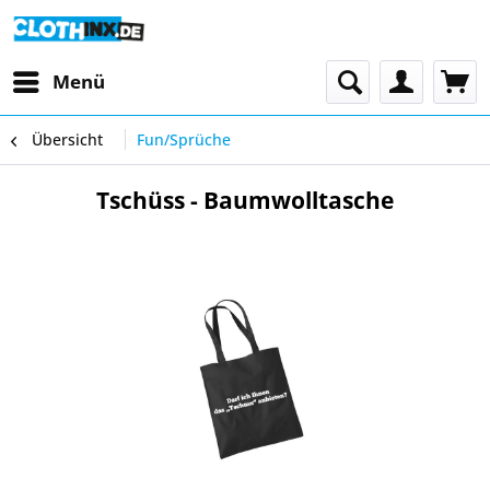
Menü
Übersicht
Fun/Sprüche
Tschüss - Baumwolltasche