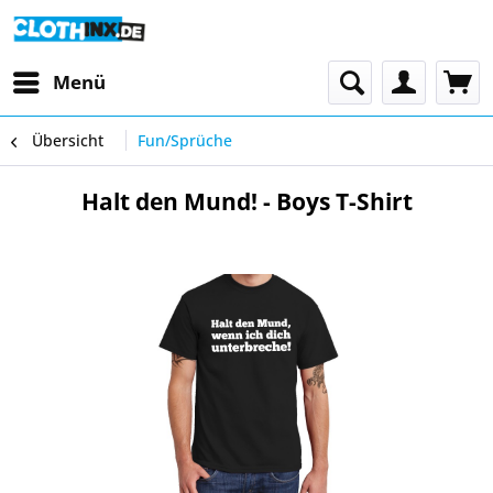
Menü
Übersicht
Fun/Sprüche
Halt den Mund! - Boys T-Shirt