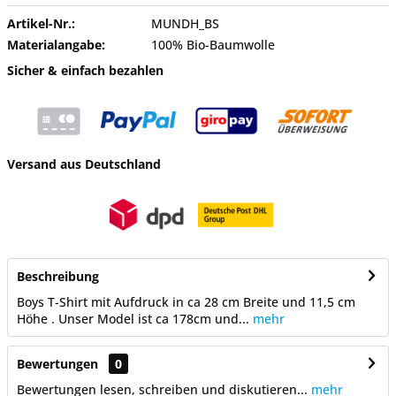
Artikel-Nr.:
MUNDH_BS
Materialangabe:
100% Bio-Baumwolle
Sicher & einfach bezahlen
Versand aus Deutschland
Beschreibung
Boys T-Shirt mit Aufdruck in ca 28 cm Breite und 11,5 cm
Höhe . Unser Model ist ca 178cm und...
mehr
Bewertungen
0
Bewertungen lesen, schreiben und diskutieren...
mehr