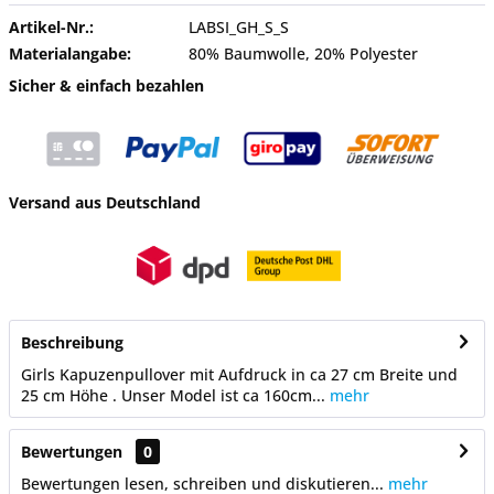
Artikel-Nr.:
LABSI_GH_S_S
Materialangabe:
80% Baumwolle, 20% Polyester
Sicher & einfach bezahlen
Versand aus Deutschland
Beschreibung
Girls Kapuzenpullover mit Aufdruck in ca 27 cm Breite und
25 cm Höhe . Unser Model ist ca 160cm...
mehr
Bewertungen
0
Bewertungen lesen, schreiben und diskutieren...
mehr