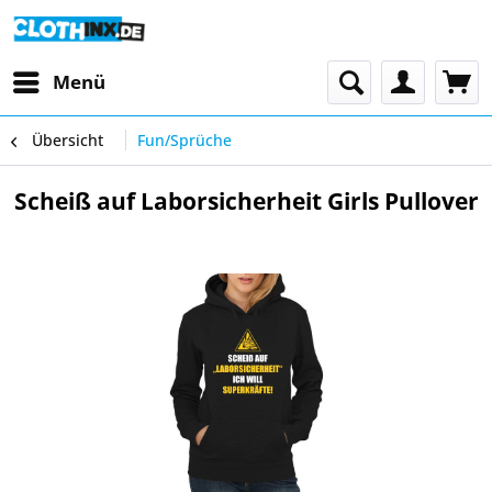
Menü
Übersicht
Fun/Sprüche
Scheiß auf Laborsicherheit Girls Pullover