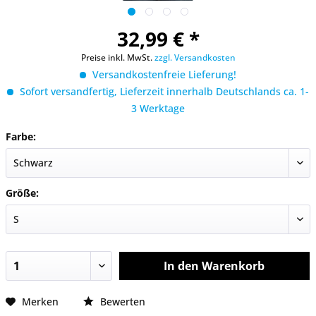
32,99 € *
Preise inkl. MwSt.
zzgl. Versandkosten
Versandkostenfreie Lieferung!
Sofort versandfertig, Lieferzeit innerhalb Deutschlands ca. 1-
3 Werktage
Farbe:
Größe:
In den
Warenkorb
Merken
Bewerten