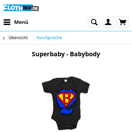
Menü
Übersicht
Fun/Sprüche
Superbaby - Babybody