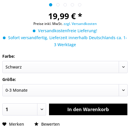
19,99 € *
Preise inkl. MwSt.
zzgl. Versandkosten
Versandkostenfreie Lieferung!
Sofort versandfertig, Lieferzeit innerhalb Deutschlands ca. 1-
3 Werktage
Farbe:
Größe:
In den
Warenkorb
Merken
Bewerten