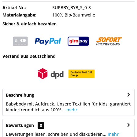
Artikel-Nr.:
SUPBBY_BYB_S_0-3
Materialangabe:
100% Bio-Baumwolle
Sicher & einfach bezahlen
Versand aus Deutschland
Beschreibung
Babybody mit Aufdruck. Unsere Textilien für Kids, garantiert
kinderfreundlich aus 100%...
mehr
Bewertungen
0
Bewertungen lesen, schreiben und diskutieren...
mehr