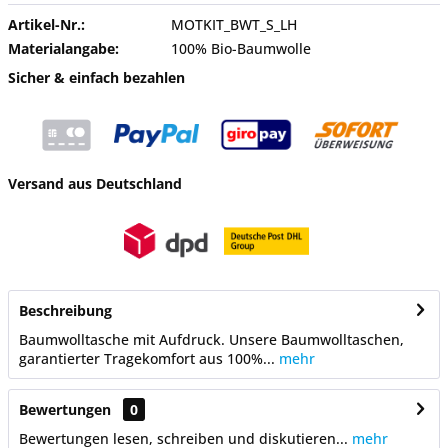
Artikel-Nr.:
MOTKIT_BWT_S_LH
Materialangabe:
100% Bio-Baumwolle
Sicher & einfach bezahlen
Versand aus Deutschland
Beschreibung
Baumwolltasche mit Aufdruck. Unsere Baumwolltaschen,
garantierter Tragekomfort aus 100%...
mehr
Bewertungen
0
Bewertungen lesen, schreiben und diskutieren...
mehr