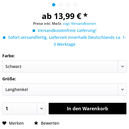
ab 13,99 € *
Preise inkl. MwSt.
zzgl. Versandkosten
Versandkostenfreie Lieferung!
Sofort versandfertig, Lieferzeit innerhalb Deutschlands ca. 1-
3 Werktage
Farbe:
Größe:
In den
Warenkorb
Merken
Bewerten