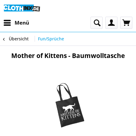
Menü
Übersicht
Fun/Sprüche
Mother of Kittens - Baumwolltasche