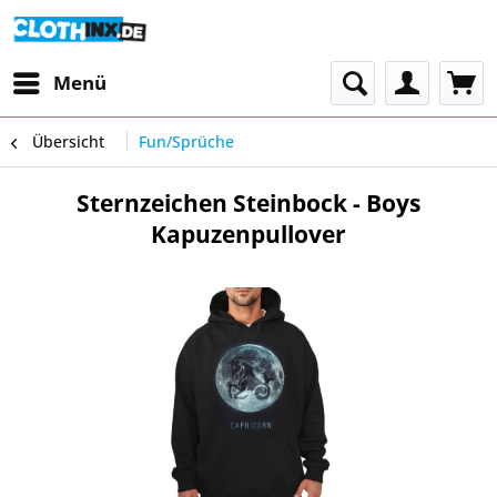
Menü
Übersicht
Fun/Sprüche
Sternzeichen Steinbock - Boys
Kapuzenpullover