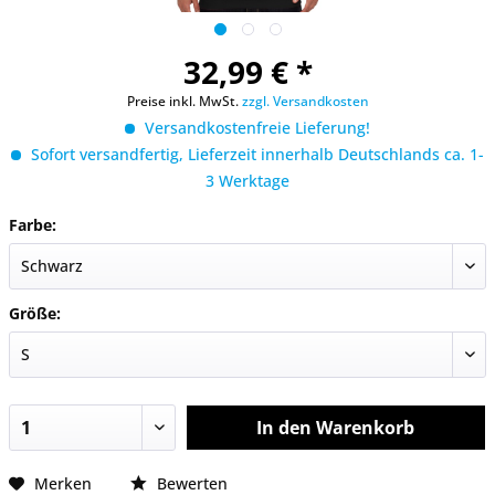
32,99 € *
Preise inkl. MwSt.
zzgl. Versandkosten
Versandkostenfreie Lieferung!
Sofort versandfertig, Lieferzeit innerhalb Deutschlands ca. 1-
3 Werktage
Farbe:
Größe:
In den
Warenkorb
Merken
Bewerten