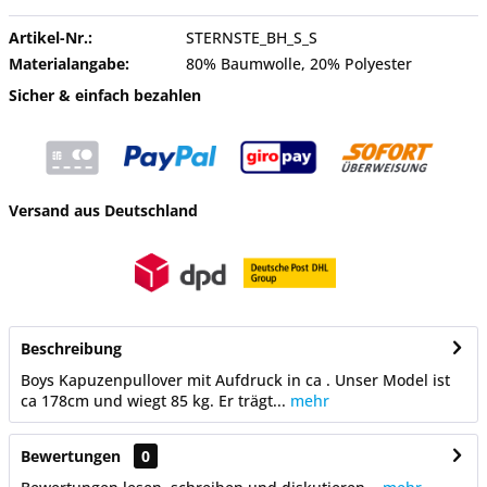
Artikel-Nr.:
STERNSTE_BH_S_S
Materialangabe:
80% Baumwolle, 20% Polyester
Sicher & einfach bezahlen
Versand aus Deutschland
Beschreibung
Boys Kapuzenpullover mit Aufdruck in ca . Unser Model ist
ca 178cm und wiegt 85 kg. Er trägt...
mehr
Bewertungen
0