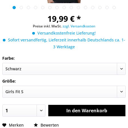
19,99 € *
Preise inkl. MwSt.
zzgl. Versandkosten
Versandkostenfreie Lieferung!
Sofort versandfertig, Lieferzeit innerhalb Deutschlands ca. 1-
3 Werktage
Farbe:
Größe:
In den
Warenkorb
Merken
Bewerten