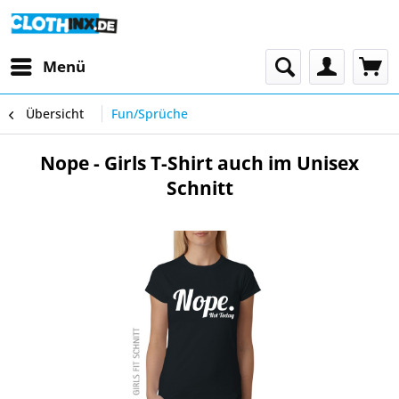
Menü
Übersicht
Fun/Sprüche
Nope - Girls T-Shirt auch im Unisex
Schnitt