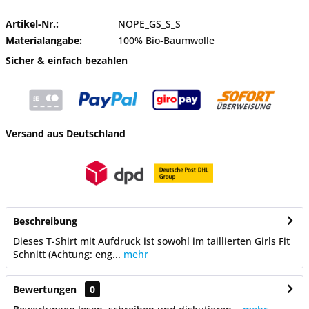
Artikel-Nr.:
NOPE_GS_S_S
Materialangabe:
100% Bio-Baumwolle
Sicher & einfach bezahlen
Versand aus Deutschland
Beschreibung
Dieses T-Shirt mit Aufdruck ist sowohl im taillierten Girls Fit
Schnitt (Achtung: eng...
mehr
Bewertungen
0