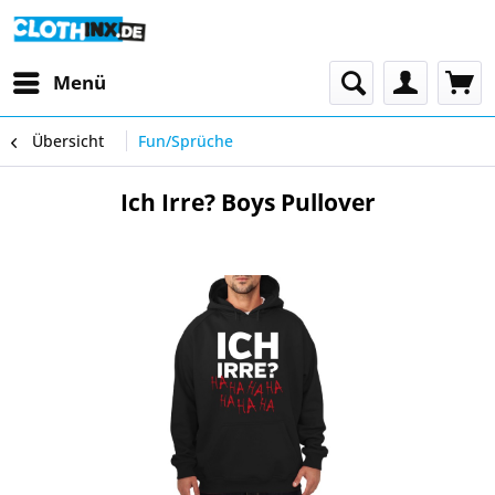
Menü
Übersicht
Fun/Sprüche
Ich Irre? Boys Pullover