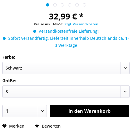
32,99 € *
Preise inkl. MwSt.
zzgl. Versandkosten
Versandkostenfreie Lieferung!
Sofort versandfertig, Lieferzeit innerhalb Deutschlands ca. 1-
3 Werktage
Farbe:
Größe:
In den
Warenkorb
Merken
Bewerten