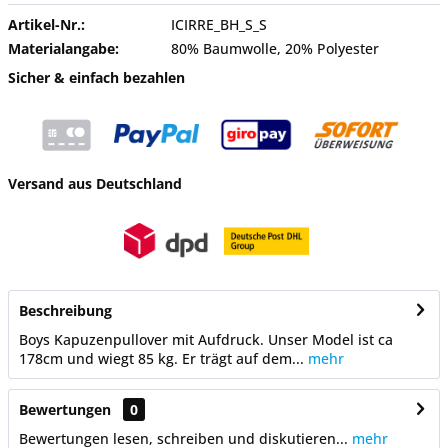
Artikel-Nr.:
ICIRRE_BH_S_S
Materialangabe:
80% Baumwolle, 20% Polyester
Sicher & einfach bezahlen
Versand aus Deutschland
Beschreibung
Boys Kapuzenpullover mit Aufdruck. Unser Model ist ca
178cm und wiegt 85 kg. Er trägt auf dem...
mehr
Bewertungen
0
Bewertungen lesen, schreiben und diskutieren...
mehr