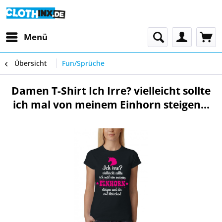
Menü
Übersicht
Fun/Sprüche
Damen T-Shirt Ich Irre? vielleicht sollte
ich mal von meinem Einhorn steigen...