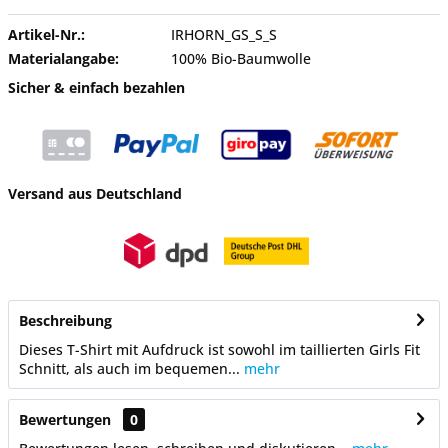
Artikel-Nr.:
IRHORN_GS_S_S
Materialangabe:
100% Bio-Baumwolle
Sicher & einfach bezahlen
Versand aus Deutschland
Beschreibung
Dieses T-Shirt mit Aufdruck ist sowohl im taillierten Girls Fit
Schnitt, als auch im bequemen...
mehr
Bewertungen
0