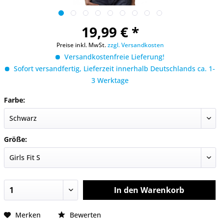
19,99 € *
Preise inkl. MwSt.
zzgl. Versandkosten
Versandkostenfreie Lieferung!
Sofort versandfertig, Lieferzeit innerhalb Deutschlands ca. 1-
3 Werktage
Farbe:
Größe:
In den
Warenkorb
Merken
Bewerten