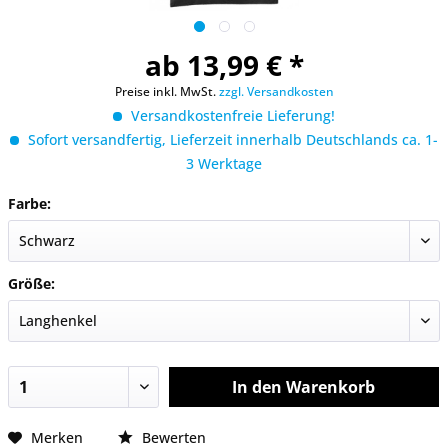
ab 13,99 € *
Preise inkl. MwSt.
zzgl. Versandkosten
Versandkostenfreie Lieferung!
Sofort versandfertig, Lieferzeit innerhalb Deutschlands ca. 1-
3 Werktage
Farbe:
Größe:
In den
Warenkorb
Merken
Bewerten