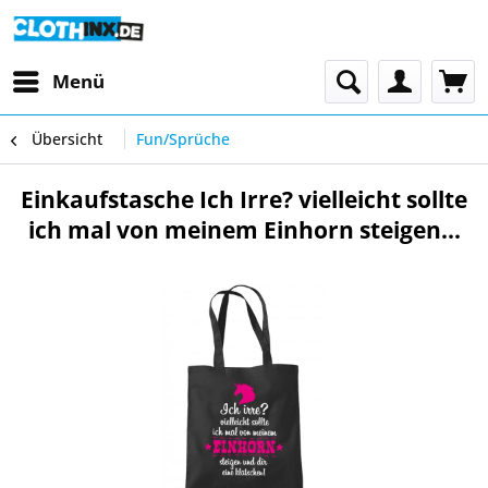
Menü
Übersicht
Fun/Sprüche
Einkaufstasche Ich Irre? vielleicht sollte
ich mal von meinem Einhorn steigen...