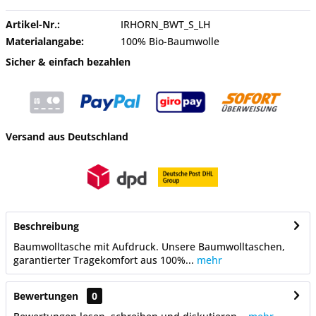
Artikel-Nr.:
IRHORN_BWT_S_LH
Materialangabe:
100% Bio-Baumwolle
Sicher & einfach bezahlen
Versand aus Deutschland
Beschreibung
Baumwolltasche mit Aufdruck. Unsere Baumwolltaschen,
garantierter Tragekomfort aus 100%...
mehr
Bewertungen
0