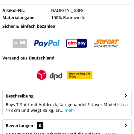
Artikel-Nr.:
HALIFSTYL_GBFS
Materialangabe:
100% Baumwolle
Sicher & einfach bezahlen
Versand aus Deutschland
Beschreibung
Boys T-Shirt mit Aufdruck, fair gehandelt! Unser Model ist ca
178 cm und wiegt 85 kg. Er...
mehr
Bewertungen
0