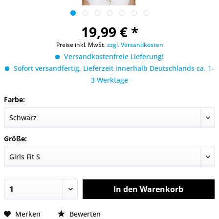
19,99 € *
Preise inkl. MwSt.
zzgl. Versandkosten
Versandkostenfreie Lieferung!
Sofort versandfertig, Lieferzeit innerhalb Deutschlands ca. 1-
3 Werktage
Farbe:
Größe:
In den
Warenkorb
Merken
Bewerten