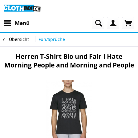
Menü
Übersicht
Fun/Sprüche
Herren T-Shirt Bio und Fair I Hate
Morning People and Morning and People