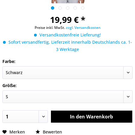
19,99 € *
Preise inkl. MwSt.
zzgl. Versandkosten
Versandkostenfreie Lieferung!
Sofort versandfertig, Lieferzeit innerhalb Deutschlands ca. 1-
3 Werktage
Farbe:
Größe:
In den
Warenkorb
Merken
Bewerten