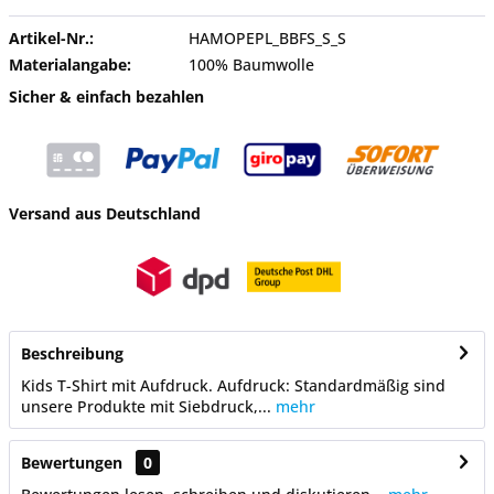
Artikel-Nr.:
HAMOPEPL_BBFS_S_S
Materialangabe:
100% Baumwolle
Sicher & einfach bezahlen
Versand aus Deutschland
Beschreibung
Kids T-Shirt mit Aufdruck. Aufdruck: Standardmäßig sind
unsere Produkte mit Siebdruck,...
mehr
Bewertungen
0